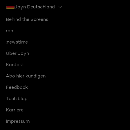
Joyn Deutschland
Behind the Screens
ran
:newstime
Über Joyn
Kontakt
Abo hier kündigen
Feedback
Tech blog
Karriere
Impressum