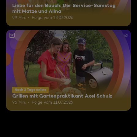
Liebe für den Bauch: Der Service-Samstag
mit Matze und Alina
99 Min.
Folge vom 18.07.2026
12
Noch 2 Tage online
Grillen mit Gartenpraktikant Axel Schulz
96 Min.
Folge vom 11.07.2026