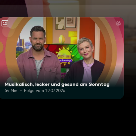
12
Musikalisch, lecker und gesund am Sonntag
64 Min.
Folge vom 19.07.2026