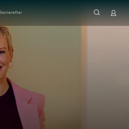
Barrierefrei