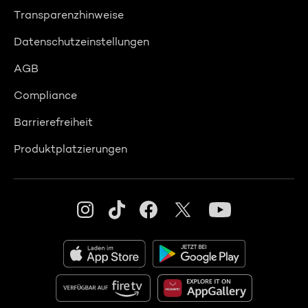
Transparenzhinweise
Datenschutzeinstellungen
AGB
Compliance
Barrierefreiheit
Produktplatzierungen