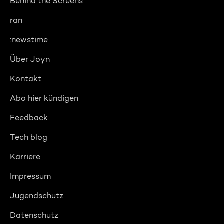
Behind the Screens
ran
:newstime
Über Joyn
Kontakt
Abo hier kündigen
Feedback
Tech blog
Karriere
Impressum
Jugendschutz
Datenschutz