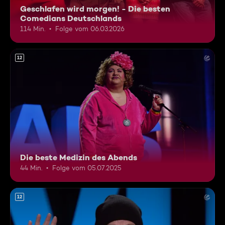
Geschlafen wird morgen! - Die besten
Comedians Deutschlands
114 Min.
Folge vom 06.03.2026
12
Die beste Medizin des Abends
44 Min.
Folge vom 05.07.2025
12