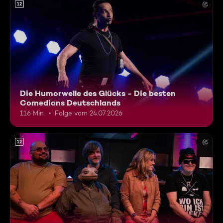
12
Die Humorwelle des Glücks - Die besten
Comedians Deutschlands
116 Min.
Folge vom 24.07.2026
12