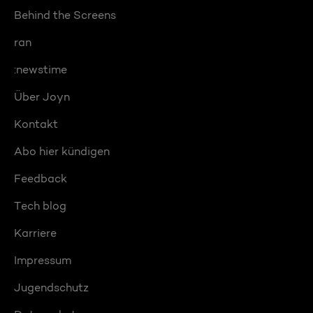
Behind the Screens
ran
:newstime
Über Joyn
Kontakt
Abo hier kündigen
Feedback
Tech blog
Karriere
Impressum
Jugendschutz