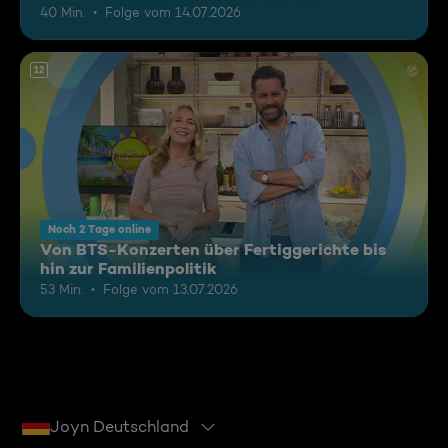
40 Min.
Folge vom 14.07.2026
12
Noch 2 Tage online
Von BTS-Konzerten über Fertiggerichte bis
hin zur Familienpolitik
53 Min.
Folge vom 13.07.2026
Joyn Deutschland