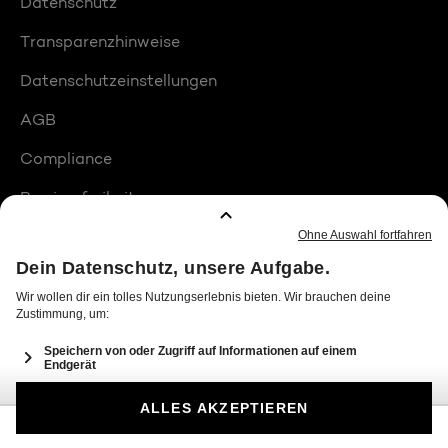
Datenschutz
Transparenzhinweise
Datenschutzeinstellungen
AGB
Compliance
Barrierefreiheit
Produktplatzierungen