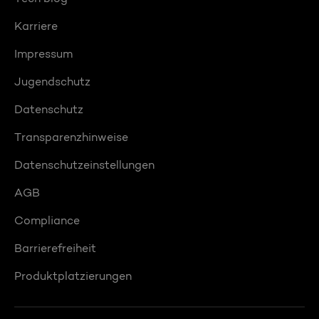
Karriere
Impressum
Jugendschutz
Datenschutz
Transparenzhinweise
Datenschutzeinstellungen
AGB
Compliance
Barrierefreiheit
Produktplatzierungen