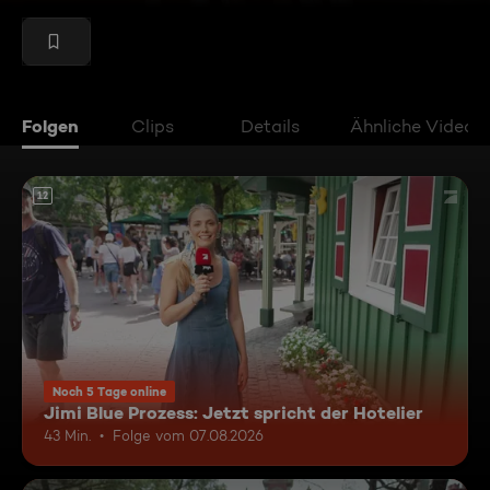
Folgen
Clips
Details
Ähnliche Videos
12
Noch 5 Tage online
Jimi Blue Prozess: Jetzt spricht der Hotelier
43 Min.
Folge vom 07.08.2026