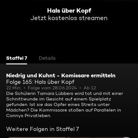
Hals über Kopf
Jetzt kostenlos streamen
Staffel 7
Details
Niedrig und Kuhnt - Komissare ermitteln
Folge 165: Hals über Kopf
22 Min.
Folge vom 28.06.2024
Ab 12
Die Schülerin Tamara Lübbers wird tot und mit einer
Schnittwunde im Gesicht auf einem Spielplatz
gefunden. Ist sie das Opfer eines Streits unter
Mädchen? Die Kommissare stoßen auf Parallelen in
Connys Privatleben.
Weitere Folgen in Staffel 7