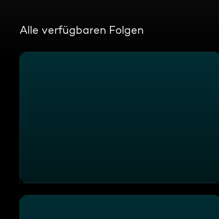
Alle verfügbaren Folgen
Alles Glück dieser Erde