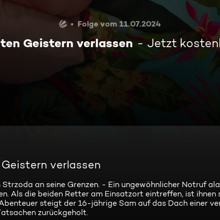
Folge vom 11.07.2024
uten Geistern verlassen
Jetzt kosten
 Geistern verlassen
n Strzoda an seine Grenzen. - Ein ungewöhnlicher Notruf ala
. Als die beiden Retter am Einsatzort eintreffen, ist ihnen s
Abenteuer steigt der 16-jährige Sam auf das Dach einer ve
Tatsachen zurückgeholt.