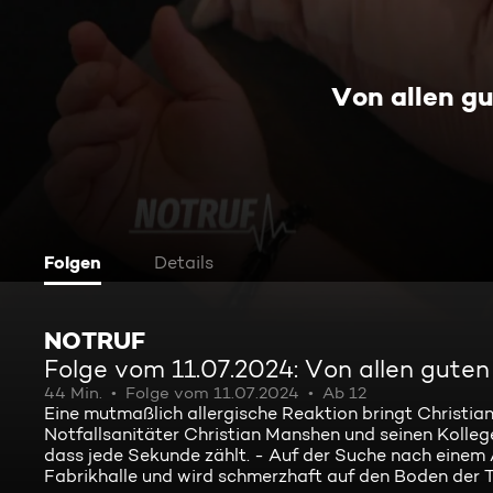
Von allen g
Folgen
Details
NOTRUF
Folge vom 11.07.2024: Von allen guten
44 Min.
Folge vom 11.07.2024
Ab 12
Eine mutmaßlich allergische Reaktion bringt Christia
Notfallsanitäter Christian Manshen und seinen Kollegen
dass jede Sekunde zählt. - Auf der Suche nach einem 
Fabrikhalle und wird schmerzhaft auf den Boden der 