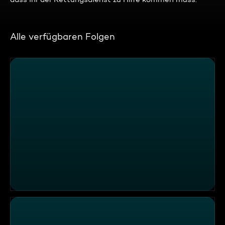
Alle verfügbaren Folgen
Alles Glück dieser Erde