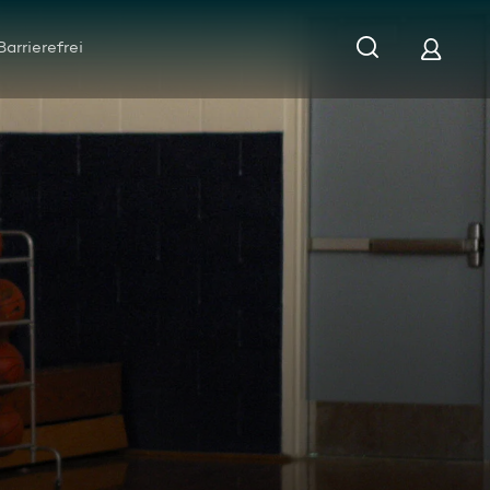
Barrierefrei