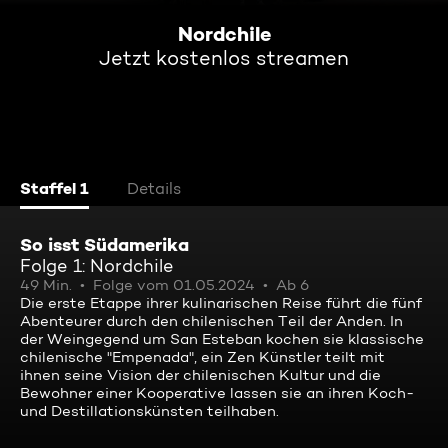
Nordchile
Jetzt kostenlos streamen
Staffel 1
Details
So isst Südamerika
Folge 1: Nordchile
49 Min.
Folge vom 01.05.2024
Ab 6
Die erste Etappe ihrer kulinarischen Reise führt die fünf
Abenteurer durch den chilenischen Teil der Anden. In
der Weingegend um San Esteban kochen sie klassische
chilenische "Empenada", ein Zen Künstler teilt mit
ihnen seine Vision der chilenischen Kultur und die
Bewohner einer Kooperative lassen sie an ihren Koch-
und Destillationskünsten teilhaben.