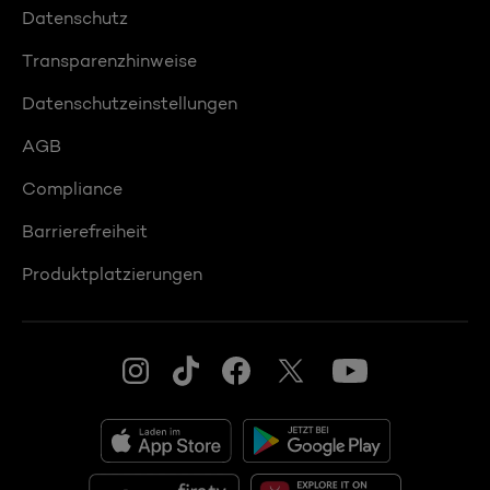
Datenschutz
Transparenzhinweise
Datenschutzeinstellungen
AGB
Compliance
Barrierefreiheit
Produktplatzierungen