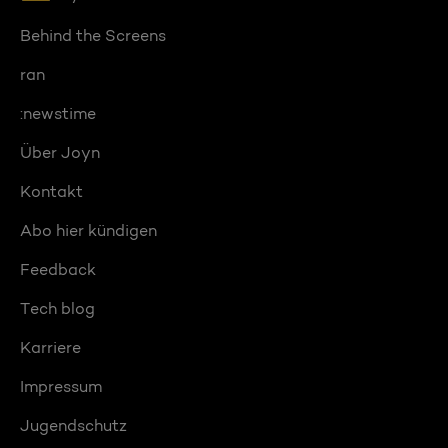
Behind the Screens
ran
:newstime
Über Joyn
Kontakt
Abo hier kündigen
Feedback
Tech blog
Karriere
Impressum
Jugendschutz