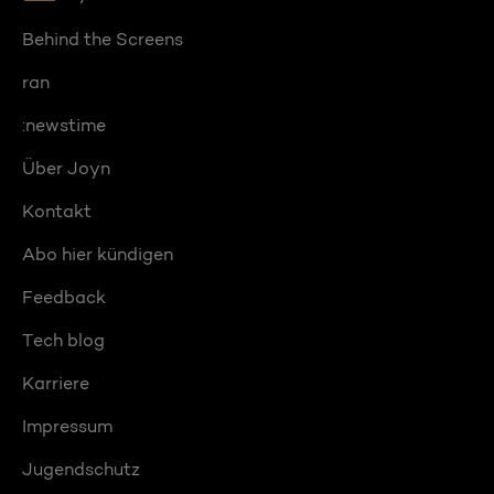
Behind the Screens
ran
:newstime
Über Joyn
Kontakt
Abo hier kündigen
Feedback
Tech blog
Karriere
Impressum
Jugendschutz