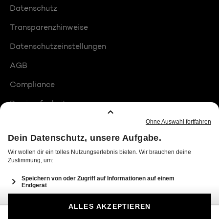
Datenschutz
Transparenzhinweise
Datenschutzeinstellungen
AGB
Compliance
Barrierefreiheit
Produktplatzierungen