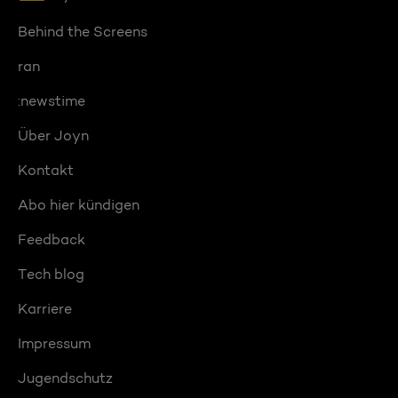
Behind the Screens
ran
:newstime
Über Joyn
Kontakt
Abo hier kündigen
Feedback
Tech blog
Karriere
Impressum
Jugendschutz