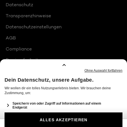
Datenschutz
Transparenzhinweise
Datenschutzeinstellungen
AGB
Compliance
Barrierefreiheit
Produktplatzierungen