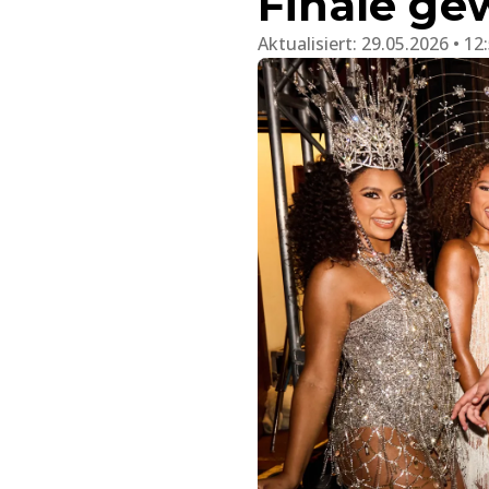
Finale g
Aktualisiert:
29.05.2026 • 12