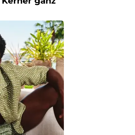
 Kerner ganz