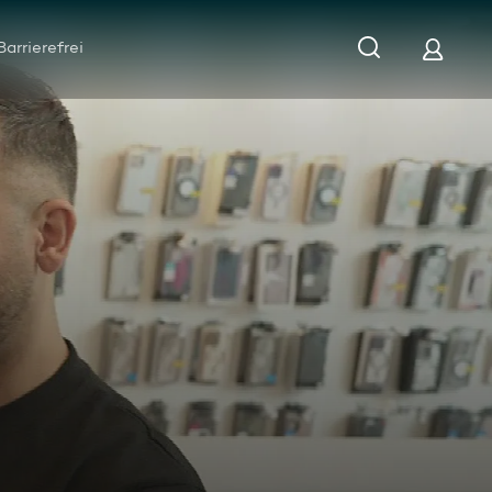
Barrierefrei