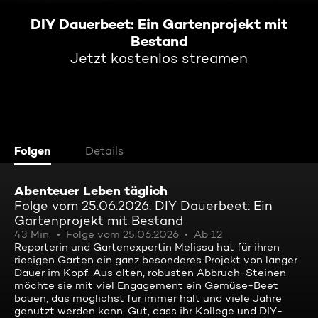
DIY Dauerbeet: Ein Gartenprojekt mit
Bestand
Jetzt kostenlos streamen
Folgen
Details
Abenteuer Leben täglich
Folge vom 25.06.2026: DIY Dauerbeet: Ein
Gartenprojekt mit Bestand
43 Min.
Folge vom 25.06.2026
Ab 12
Reporterin und Gartenexpertin Melissa hat für ihren
riesigen Garten ein ganz besonderes Projekt von langer
Dauer im Kopf. Aus alten, robusten Abbruch-Steinen
möchte sie mit viel Engagement ein Gemüse-Beet
bauen, das möglichst für immer hält und viele Jahre
genutzt werden kann. Gut, dass ihr Kollege und DIY-