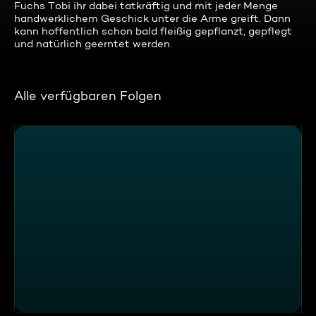
Fuchs Tobi ihr dabei tatkräftig und mit jeder Menge
handwerklichem Geschick unter die Arme greift. Dann
kann hoffentlich schon bald fleißig gepflanzt, gepflegt
und natürlich geerntet werden.
Alle verfügbaren Folgen