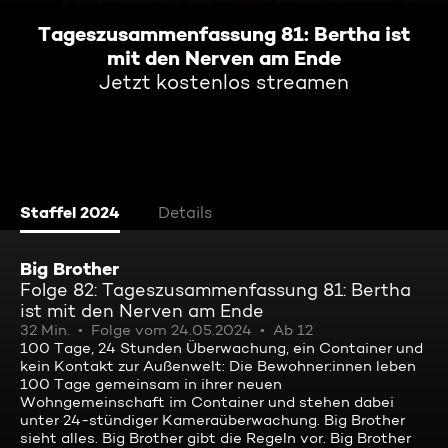
Tageszusammenfassung 81: Bertha ist
mit den Nerven am Ende
Jetzt kostenlos streamen
Staffel 2024
Details
Big Brother
Folge 82: Tageszusammenfassung 81: Bertha
ist mit den Nerven am Ende
32 Min.
Folge vom 24.05.2024
Ab 12
100 Tage, 24 Stunden Überwachung, ein Container und
kein Kontakt zur Außenwelt: Die Bewohner:innen leben
100 Tage gemeinsam in ihrer neuen
Wohngemeinschaft im Container und stehen dabei
unter 24-stündiger Kameraüberwachung. Big Brother
sieht alles. Big Brother gibt die Regeln vor. Big Brother