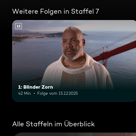
Weitere Folgen in Staffel 7
12
1: Blinder Zorn
42 Min.
Folge vom 15.12.2025
Alle Staffeln im Überblick