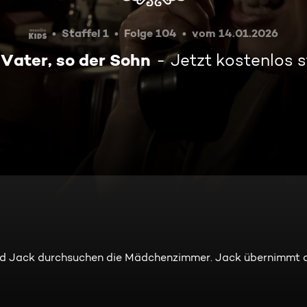
Staffel 1
Folge 104
vom 14.01.2026
 Vater, so der Sohn
Jetzt kostenlos 
 und Jack durchsuchen die Mädchenzimmer. Jack übernimmt 