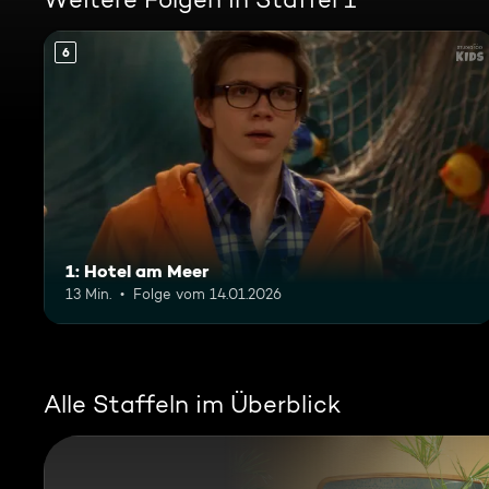
6
1: Hotel am Meer
13 Min.
Folge vom 14.01.2026
Alle Staffeln im Überblick