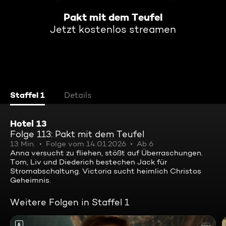
Pakt mit dem Teufel
Jetzt kostenlos streamen
Staffel 1
Details
Hotel 13
Folge 113: Pakt mit dem Teufel
13 Min.
Folge vom 14.01.2026
Ab 6
Anna versucht zu fliehen, stößt auf Überraschungen.
Tom, Liv und Diederich bestechen Jack für
Stromabschaltung. Victoria sucht heimlich Christos
Geheimnis.
Weitere Folgen in Staffel 1
6