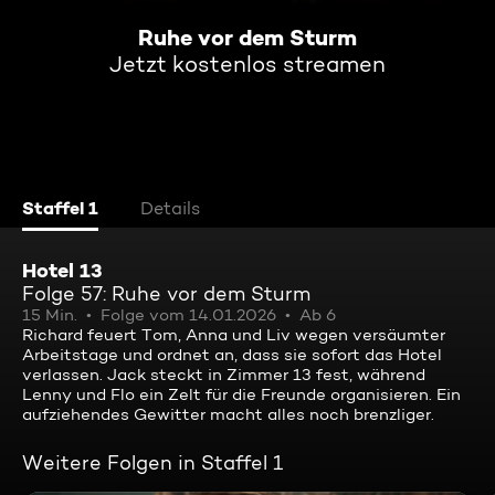
Ruhe vor dem Sturm
Jetzt kostenlos streamen
Staffel 1
Details
Hotel 13
Folge 57: Ruhe vor dem Sturm
15 Min.
Folge vom 14.01.2026
Ab 6
Richard feuert Tom, Anna und Liv wegen versäumter
Arbeitstage und ordnet an, dass sie sofort das Hotel
verlassen. Jack steckt in Zimmer 13 fest, während
Lenny und Flo ein Zelt für die Freunde organisieren. Ein
aufziehendes Gewitter macht alles noch brenzliger.
Weitere Folgen in Staffel 1