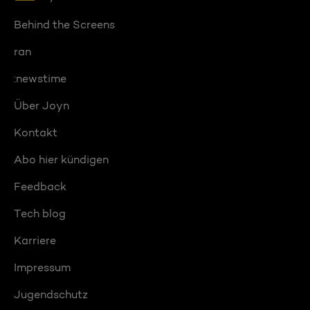
Behind the Screens
ran
:newstime
Über Joyn
Kontakt
Abo hier kündigen
Feedback
Tech blog
Karriere
Impressum
Jugendschutz