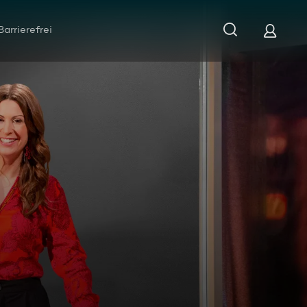
Barrierefrei