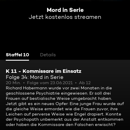
Mord in Serie
Jetzt kostenlos streamen
Staffel 10
Details
K 11 - Kommissare im Einsatz
Folge 34: Mord in Serie
20 Min.
Folge vom 23.06.2021
Ab 12
Richard Habermann wurde vor zwei Monaten in die
geschlossene Psychiatrie eingewiesen. Er soll drei
Frauen auf bestialische Weise umgebracht haben.
Jetzt gibt es ein neues Opfer: Eine junge Frau wurde auf
die gleiche Weise ermordet wie die Frauen zuvor, ihre
Leichen auf perverse Weise wie Engel drapiert. Konnte
der Psychopath unbemerkt aus der Anstalt entkommen
oder haben die Kommissare den Falschen erwischt?