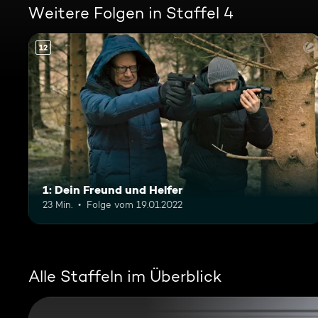
Weitere Folgen in Staffel 4
12
1: Dein Freund und Helfer
23 Min.
Folge vom 19.01.2022
Alle Staffeln im Überblick