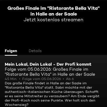
Großes Finale im "Ristorante Bella Vita"
in Halle an der Saale
Jetzt kostenlos streamen
Folgen
Details
Mein Lokal, Dein Lokal - Der Profi kommt
Folge vom 05.06.2026: Großes Finale im
"Ristorante Bella Vita" in Halle an der Saale
45 Min.
Folge vom 05.06.2026
Ab 6
Das große Finale findet in Halle an der Saale im
"Ristorante Bella Vita" statt. Sabri möchte mit der
authentisch-italienischen Küche überzeugen. Schafft
er es seine Mitstreiter zu verzaubern? Am Ende vergibt
der Profi-Koch noch seine Punkte. Wer holt sich den
Wochensieg?