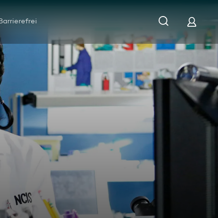
Barrierefrei