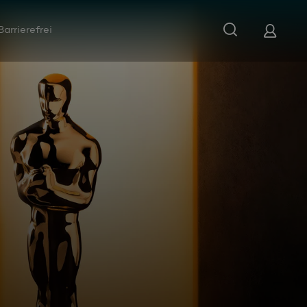
Barrierefrei