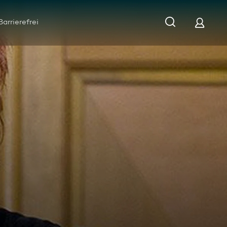
Barrierefrei