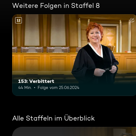
Weitere Folgen in Staffel 8
12
153: Verbittert
44 Min.
Folge vom 25.06.2024
Alle Staffeln im Überblick