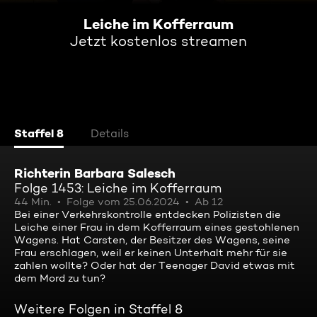
Leiche im Kofferraum
Jetzt kostenlos streamen
Staffel 8
Details
Richterin Barbara Salesch
Folge 1453: Leiche im Kofferraum
44 Min.
Folge vom 25.06.2024
Ab 12
Bei einer Verkehrskontrolle entdecken Polizisten die
Leiche einer Frau in dem Kofferraum eines gestohlenen
Wagens. Hat Carsten, der Besitzer des Wagens, seine
Frau erschlagen, weil er keinen Unterhalt mehr für sie
zahlen wollte? Oder hat der Teenager David etwas mit
dem Mord zu tun?
Weitere Folgen in Staffel 8