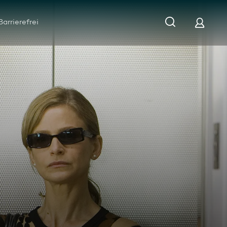
Barrierefrei