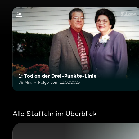
16
1: Tod an der Drei-Punkte-Linie
38 Min.
Folge vom 11.02.2025
Alle Staffeln im Überblick