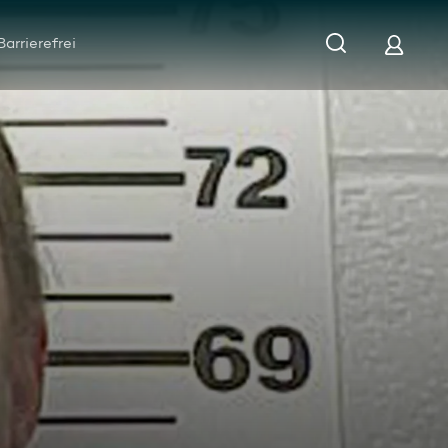
Barrierefrei