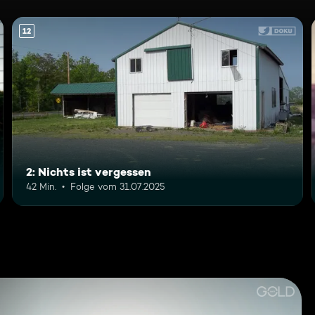
12
2: Nichts ist vergessen
42 Min.
Folge vom 31.07.2025