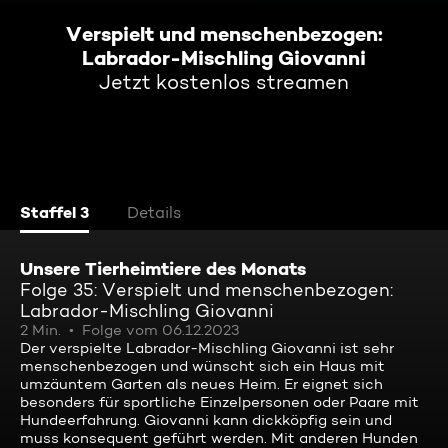
Verspielt und menschenbezogen:
Labrador-Mischling Giovanni
Jetzt kostenlos streamen
Staffel 3
Details
Unsere Tierheimtiere des Monats
Folge 35: Verspielt und menschenbezogen:
Labrador-Mischling Giovanni
2 Min.
Folge vom 06.12.2023
Der verspielte Labrador-Mischling Giovanni ist sehr
menschenbezogen und wünscht sich ein Haus mit
umzäuntem Garten als neues Heim. Er eignet sich
besonders für sportliche Einzelpersonen oder Paare mit
Hundeerfahrung. Giovanni kann dickköpfig sein und
muss konsequent geführt werden. Mit anderen Hunden