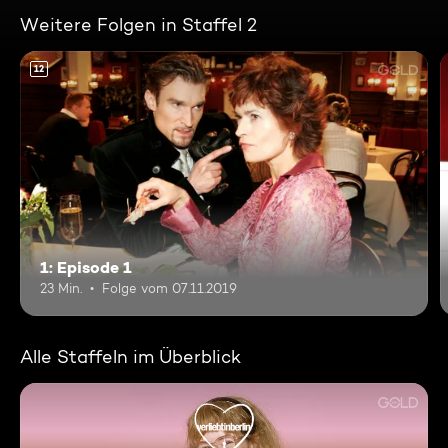
Weitere Folgen in Staffel 2
12
1: Episode 1
23 Min.
Folge vom 07.11.2019
Alle Staffeln im Überblick