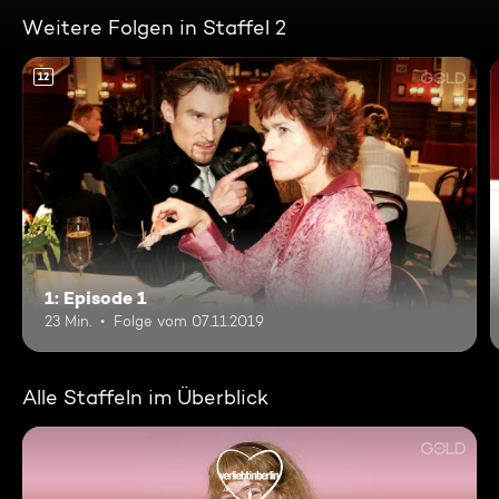
Weitere Folgen in Staffel 2
12
1: Episode 1
23 Min.
Folge vom 07.11.2019
Alle Staffeln im Überblick