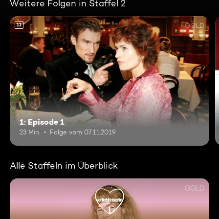
Weitere Folgen in Staffel 2
12
1: Episode 1
23 Min.
Folge vom 07.11.2019
Alle Staffeln im Überblick