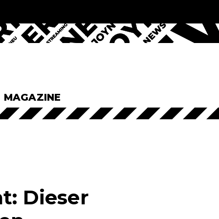
& MAGAZINE
t: Dieser