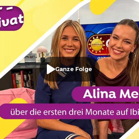
Ganze Folge