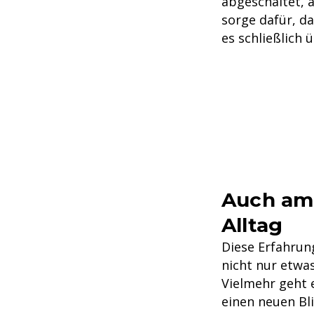
abgeschaltet, 
sorge dafür, da
es schließlich ü
Auch am
Alltag
Diese Erfahrun
nicht nur etwa
Vielmehr geht
einen neuen Bl