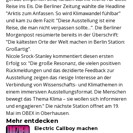
Reise ins Eis. Die Berliner Zeitung wählte die Headline
"Arktis zum Anfassen. So wird Klimawandel fühlbar"
und kam zu dem Fazit: "Diese Ausstellung ist eine
Reise, die man nicht verpassen sollte…". Die Berliner
Morgenpost resümierte bereits in der Überschrift:
"Die kältesten Orte der Welt machen in Berlin Station:
Großartig".
Nicole Srock-Stanley kommentiert diesen ersten
Erfolg so: "Die große Resonanz, die vielen positiven
Rückmeldungen und das dezidierte Feedback zur
Ausstellung zeigen das riesige Interesse an der
Verbindung von Wissenschafts- und Klimathemen in
einem immersiven Ausstellungsformat. Die Menschen
bewegt das Thema Klima – sie wollen sich informieren
und engagieren." Die nächste Station öffnet am 19.
Mai im OBEX in Oberhausen.
Mehr entdecken
Electric Callboy machen