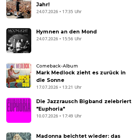
Jahr!
24.07.2026 • 17:35 Uhr
Hymnen an den Mond
24.07.2026 • 15:56 Uhr
Comeback-Album
Mark Medlock zieht es zurück in
die Sonne
17.07.2026 • 13:21 Uhr
Die Jazzrausch Bigband zelebriert
"Euphoria"
10.07.2026 • 17:49 Uhr
Madonna beichtet wieder: das