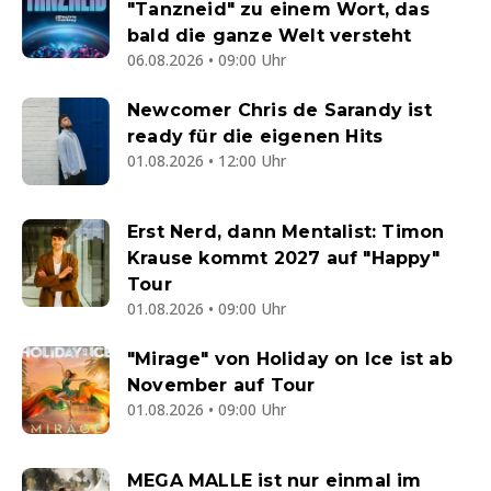
"Tanzneid" zu einem Wort, das
bald die ganze Welt versteht
06.08.2026 • 09:00 Uhr
Newcomer Chris de Sarandy ist
ready für die eigenen Hits
01.08.2026 • 12:00 Uhr
Erst Nerd, dann Mentalist: Timon
Krause kommt 2027 auf "Happy"
Tour
01.08.2026 • 09:00 Uhr
"Mirage" von Holiday on Ice ist ab
November auf Tour
01.08.2026 • 09:00 Uhr
MEGA MALLE ist nur einmal im