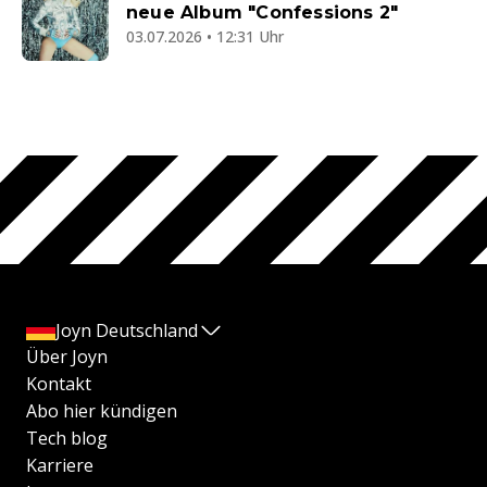
neue Album "Confessions 2"
03.07.2026 • 12:31 Uhr
Joyn Deutschland
Über Joyn
Kontakt
Abo hier kündigen
Tech blog
Karriere