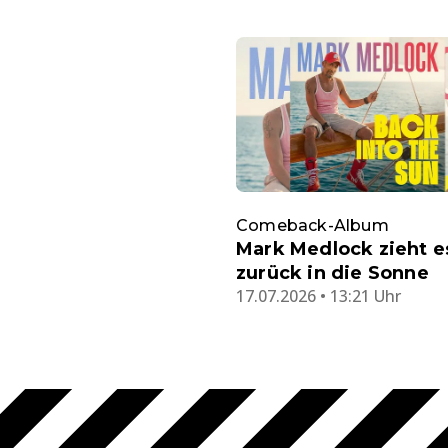
Comeback-Album
Mark Medlock zieht e
zurück in die Sonne
17.07.2026 • 13:21 Uhr