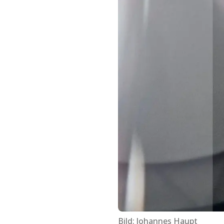
Bild: Johannes Haupt