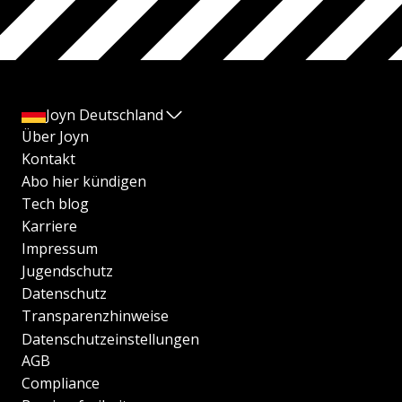
Joyn Deutschland
Über Joyn
Kontakt
Abo hier kündigen
Tech blog
Karriere
Impressum
Jugendschutz
Datenschutz
Transparenzhinweise
Datenschutzeinstellungen
AGB
Compliance