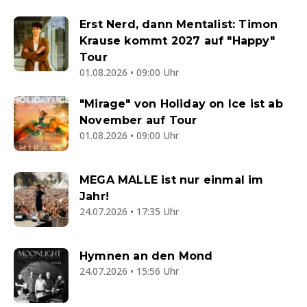
Erst Nerd, dann Mentalist: Timon
Krause kommt 2027 auf "Happy"
Tour
01.08.2026 • 09:00 Uhr
"Mirage" von Holiday on Ice ist ab
November auf Tour
01.08.2026 • 09:00 Uhr
MEGA MALLE ist nur einmal im
Jahr!
24.07.2026 • 17:35 Uhr
Hymnen an den Mond
24.07.2026 • 15:56 Uhr