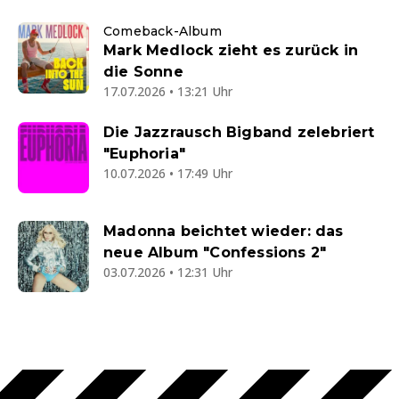
Comeback-Album
Mark Medlock zieht es zurück in
die Sonne
17.07.2026 • 13:21 Uhr
Die Jazzrausch Bigband zelebriert
"Euphoria"
10.07.2026 • 17:49 Uhr
Madonna beichtet wieder: das
neue Album "Confessions 2"
03.07.2026 • 12:31 Uhr