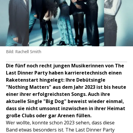
Bild: Rachell Smith
Die fünf noch recht jungen Musikerinnen von The
Last Dinner Party haben karrieretechnisch einen
Raketenstart hingelegt: Ihre Debütsingle
"Nothing Matters" aus dem Jahr 2023 ist bis heute
einer ihrer erfolgreichsten Songs. Auch ihre
aktuelle Single "Big Dog" beweist wieder einmal,
dass sie nicht umsonst inzwischen in ihrer Heimat
große Clubs oder gar Arenen füllen.
Wer wollte, konnte schon 2023 sehen, dass diese
Band etwas besonders ist. The Last Dinner Party