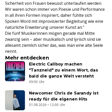
Sicherheit von Frauen bewusst unterlaufen werden.
Wir waren schon immer von Poesie und Performance
in all ihren Formen inspiriert, daher fühlte sich
Spoken Word mit improvisierter Begleitung wie eine
natürliche Erweiterung unserer Kunst an."
Die fünf Musikerinnen mögen gerade mal Mitte
zwanzig sein – aber musikalisch und lyrisch sind sie
allesamt ziemlich sicher das, was man eine alte Seele
nennt.
Mehr entdecken
Electric Callboy machen
"Tanzneid" zu einem Wort, das
bald die ganze Welt versteht
09:00 Uhr
Newcomer Chris de Sarandy ist
ready für die eigenen Hits
01.08.2026 • 12:00 Uhr