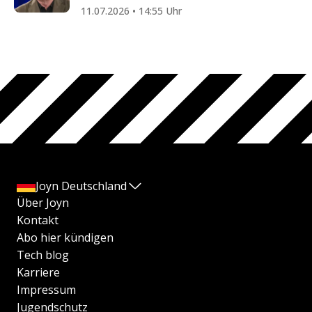
11.07.2026 • 14:55 Uhr
Joyn Deutschland
Über Joyn
Kontakt
Abo hier kündigen
Tech blog
Karriere
Impressum
Jugendschutz