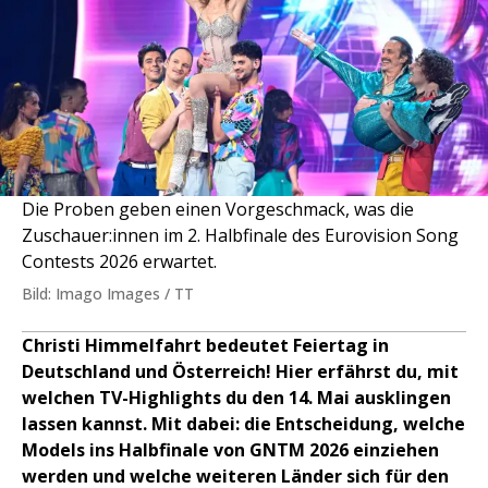
Die Proben geben einen Vorgeschmack, was die
Zuschauer:innen im 2. Halbfinale des Eurovision Song
Contests 2026 erwartet.
Bild: Imago Images / TT
Christi Himmelfahrt bedeutet Feiertag in
Deutschland und Österreich! Hier erfährst du, mit
welchen TV-Highlights du den 14. Mai ausklingen
lassen kannst. Mit dabei: die Entscheidung, welche
Models ins Halbfinale von GNTM 2026 einziehen
werden und welche weiteren Länder sich für den