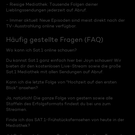
- Riesige Mediathek: Tausende Folgen deiner
Lieblingssendungen jederzeit auf Abruf.
- Immer aktuell: Neue Episoden sind meist direkt nach der
TV-Ausstrahlung online verfügbar.
Häufig gestellte Fragen (FAQ)
Wo kann ich Sat.1 online schauen?
Du kannst Sat.1 ganz einfach hier bei Joyn schauen! Wir
bieten dir den kostenlosen Live-Stream sowie die große
Sat.1 Mediathek mit allen Sendungen auf Abruf.
Kann ich die letzte Folge von "Hochzeit auf den ersten
Blick" ansehen?
Ja, natürlich! Die ganze Folge von gestern sowie alle
Staffeln des Erfolgsformats findest du bei uns zum
Streamen.
Finde ich das SAT.1-Frühstücksfernsehen von heute in der
Mediathek?