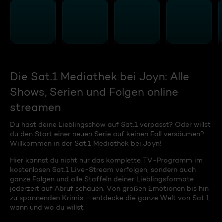
Die Sat.1 Mediathek bei Joyn: Alle
Shows, Serien und Folgen online
streamen
Du hast deine Lieblingsshow auf Sat.1 verpasst? Oder willst
du den Start einer neuen Serie auf keinen Fall versäumen?
Willkommen in der Sat.1 Mediathek bei Joyn!
Hier kannst du nicht nur das komplette TV-Programm im
kostenlosen Sat.1 Live-Stream verfolgen, sondern auch
ganze Folgen und alle Staffeln deiner Lieblingsformate
jederzeit auf Abruf schauen. Von großen Emotionen bis hin
zu spannenden Krimis – entdecke die ganze Welt von Sat.1,
wann und wo du willst.