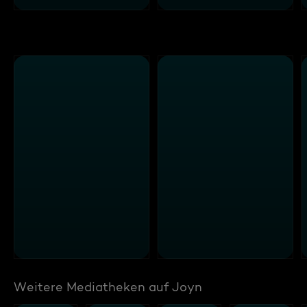
Weitere Mediatheken auf Joyn