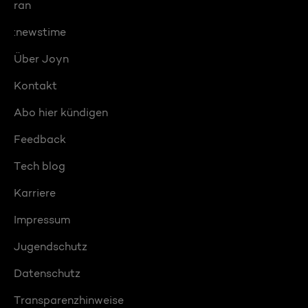
ran
:newstime
Über Joyn
Kontakt
Abo hier kündigen
Feedback
Tech blog
Karriere
Impressum
Jugendschutz
Datenschutz
Transparenzhinweise