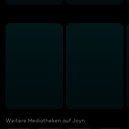
Weitere Mediatheken auf Joyn