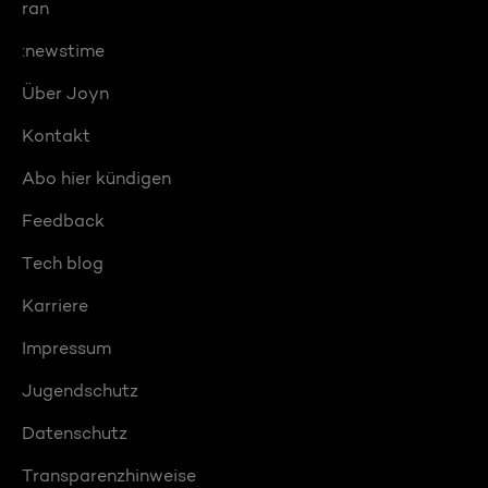
ran
:newstime
Über Joyn
Kontakt
Abo hier kündigen
Feedback
Tech blog
Karriere
Impressum
Jugendschutz
Datenschutz
Transparenzhinweise