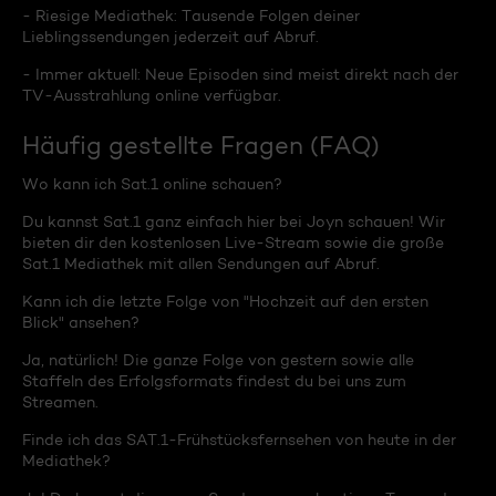
- Riesige Mediathek: Tausende Folgen deiner
Lieblingssendungen jederzeit auf Abruf.
- Immer aktuell: Neue Episoden sind meist direkt nach der
TV-Ausstrahlung online verfügbar.
Häufig gestellte Fragen (FAQ)
Wo kann ich Sat.1 online schauen?
Du kannst Sat.1 ganz einfach hier bei Joyn schauen! Wir
bieten dir den kostenlosen Live-Stream sowie die große
Sat.1 Mediathek mit allen Sendungen auf Abruf.
Kann ich die letzte Folge von "Hochzeit auf den ersten
Blick" ansehen?
Ja, natürlich! Die ganze Folge von gestern sowie alle
Staffeln des Erfolgsformats findest du bei uns zum
Streamen.
Finde ich das SAT.1-Frühstücksfernsehen von heute in der
Mediathek?