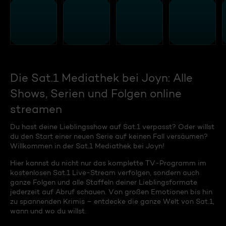
Die Sat.1 Mediathek bei Joyn: Alle
Shows, Serien und Folgen online
streamen
Du hast deine Lieblingsshow auf Sat.1 verpasst? Oder willst
du den Start einer neuen Serie auf keinen Fall versäumen?
Willkommen in der Sat.1 Mediathek bei Joyn!
Hier kannst du nicht nur das komplette TV-Programm im
kostenlosen Sat.1 Live-Stream verfolgen, sondern auch
ganze Folgen und alle Staffeln deiner Lieblingsformate
jederzeit auf Abruf schauen. Von großen Emotionen bis hin
zu spannenden Krimis – entdecke die ganze Welt von Sat.1,
wann und wo du willst.