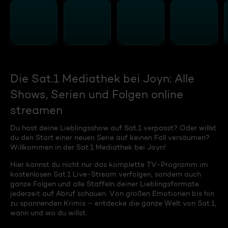
Die Sat.1 Mediathek bei Joyn: Alle
Shows, Serien und Folgen online
streamen
Du hast deine Lieblingsshow auf Sat.1 verpasst? Oder willst
du den Start einer neuen Serie auf keinen Fall versäumen?
Willkommen in der Sat.1 Mediathek bei Joyn!
Hier kannst du nicht nur das komplette TV-Programm im
kostenlosen Sat.1 Live-Stream verfolgen, sondern auch
ganze Folgen und alle Staffeln deiner Lieblingsformate
jederzeit auf Abruf schauen. Von großen Emotionen bis hin
zu spannenden Krimis – entdecke die ganze Welt von Sat.1,
wann und wo du willst.