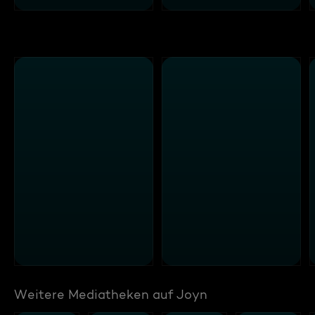
Weitere Mediatheken auf Joyn