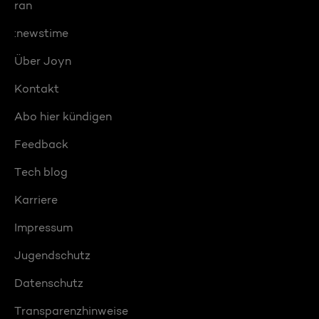
ran
:newstime
Über Joyn
Kontakt
Abo hier kündigen
Feedback
Tech blog
Karriere
Impressum
Jugendschutz
Datenschutz
Transparenzhinweise