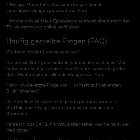
- Riesige Mediathek: Tausende Folgen deiner
Lieblingssendungen jederzeit auf Abruf.
- Immer aktuell: Neue Episoden sind meist direkt nach der
TV-Ausstrahlung online verfügbar.
Häufig gestellte Fragen (FAQ)
Wo kann ich Sat.1 online schauen?
Du kannst Sat.1 ganz einfach hier bei Joyn schauen! Wir
bieten dir den kostenlosen Live-Stream sowie die große
Sat.1 Mediathek mit allen Sendungen auf Abruf.
Kann ich die letzte Folge von "Hochzeit auf den ersten
Blick" ansehen?
Ja, natürlich! Die ganze Folge von gestern sowie alle
Staffeln des Erfolgsformats findest du bei uns zum
Streamen.
Finde ich das SAT.1-Frühstücksfernsehen von heute in der
Mediathek?