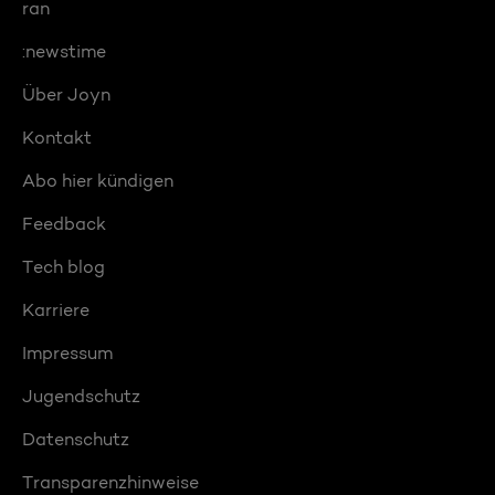
ran
:newstime
Über Joyn
Kontakt
Abo hier kündigen
Feedback
Tech blog
Karriere
Impressum
Jugendschutz
Datenschutz
Transparenzhinweise