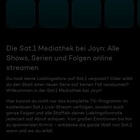
Die Sat.1 Mediathek bei Joyn: Alle
Shows, Serien und Folgen online
streamen
Du hast deine Lieblingsshow auf Sat.1 verpasst? Oder willst
du den Start einer neuen Serie auf keinen Fall versäumen?
Willkommen in der Sat.1 Mediathek bei Joyn!
Hier kannst du nicht nur das komplette TV-Programm im
kostenlosen Sat.1 Live-Stream verfolgen, sondern auch
ganze Folgen und alle Staffeln deiner Lieblingsformate
jederzeit auf Abruf schauen. Von großen Emotionen bis hin
zu spannenden Krimis – entdecke die ganze Welt von Sat.1,
wann und wo du willst.