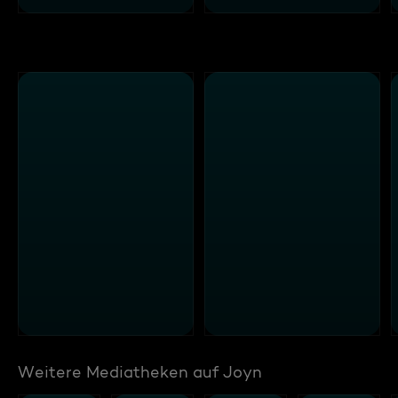
Weitere Mediatheken auf Joyn