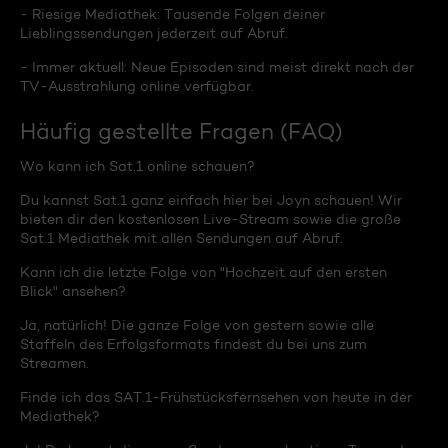
- Riesige Mediathek: Tausende Folgen deiner
Lieblingssendungen jederzeit auf Abruf.
- Immer aktuell: Neue Episoden sind meist direkt nach der
TV-Ausstrahlung online verfügbar.
Häufig gestellte Fragen (FAQ)
Wo kann ich Sat.1 online schauen?
Du kannst Sat.1 ganz einfach hier bei Joyn schauen! Wir
bieten dir den kostenlosen Live-Stream sowie die große
Sat.1 Mediathek mit allen Sendungen auf Abruf.
Kann ich die letzte Folge von "Hochzeit auf den ersten
Blick" ansehen?
Ja, natürlich! Die ganze Folge von gestern sowie alle
Staffeln des Erfolgsformats findest du bei uns zum
Streamen.
Finde ich das SAT.1-Frühstücksfernsehen von heute in der
Mediathek?