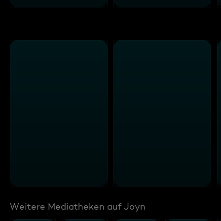
Weitere Mediatheken auf Joyn