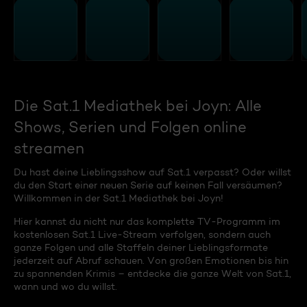
Die Sat.1 Mediathek bei Joyn: Alle
Shows, Serien und Folgen online
streamen
Du hast deine Lieblingsshow auf Sat.1 verpasst? Oder willst
du den Start einer neuen Serie auf keinen Fall versäumen?
Willkommen in der Sat.1 Mediathek bei Joyn!
Hier kannst du nicht nur das komplette TV-Programm im
kostenlosen Sat.1 Live-Stream verfolgen, sondern auch
ganze Folgen und alle Staffeln deiner Lieblingsformate
jederzeit auf Abruf schauen. Von großen Emotionen bis hin
zu spannenden Krimis – entdecke die ganze Welt von Sat.1,
wann und wo du willst.