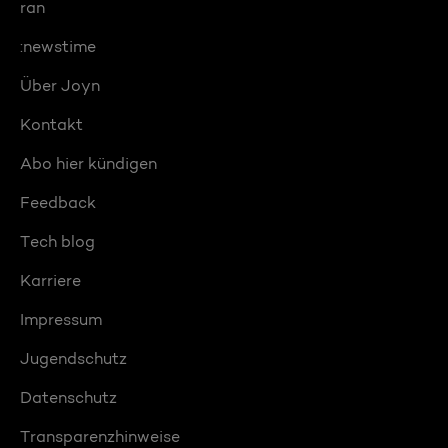
ran
:newstime
Über Joyn
Kontakt
Abo hier kündigen
Feedback
Tech blog
Karriere
Impressum
Jugendschutz
Datenschutz
Transparenzhinweise