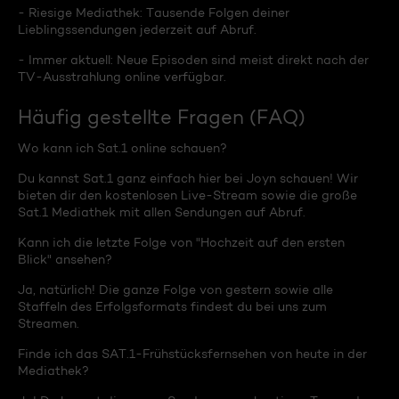
- Riesige Mediathek: Tausende Folgen deiner
Lieblingssendungen jederzeit auf Abruf.
- Immer aktuell: Neue Episoden sind meist direkt nach der
TV-Ausstrahlung online verfügbar.
Häufig gestellte Fragen (FAQ)
Wo kann ich Sat.1 online schauen?
Du kannst Sat.1 ganz einfach hier bei Joyn schauen! Wir
bieten dir den kostenlosen Live-Stream sowie die große
Sat.1 Mediathek mit allen Sendungen auf Abruf.
Kann ich die letzte Folge von "Hochzeit auf den ersten
Blick" ansehen?
Ja, natürlich! Die ganze Folge von gestern sowie alle
Staffeln des Erfolgsformats findest du bei uns zum
Streamen.
Finde ich das SAT.1-Frühstücksfernsehen von heute in der
Mediathek?