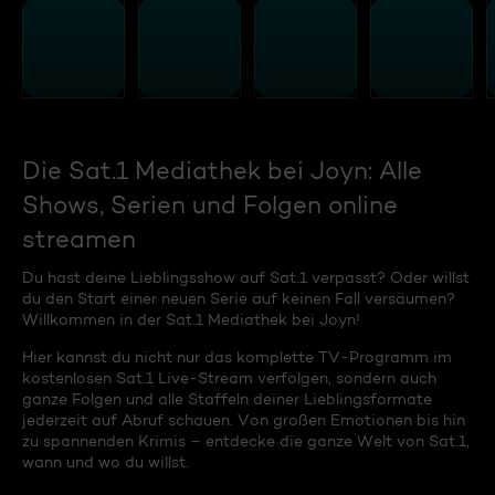
Die Sat.1 Mediathek bei Joyn: Alle
Shows, Serien und Folgen online
streamen
Du hast deine Lieblingsshow auf Sat.1 verpasst? Oder willst
du den Start einer neuen Serie auf keinen Fall versäumen?
Willkommen in der Sat.1 Mediathek bei Joyn!
Hier kannst du nicht nur das komplette TV-Programm im
kostenlosen Sat.1 Live-Stream verfolgen, sondern auch
ganze Folgen und alle Staffeln deiner Lieblingsformate
jederzeit auf Abruf schauen. Von großen Emotionen bis hin
zu spannenden Krimis – entdecke die ganze Welt von Sat.1,
wann und wo du willst.