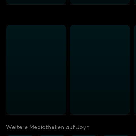
Weitere Mediatheken auf Joyn