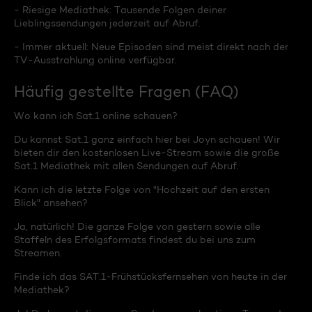
- Riesige Mediathek: Tausende Folgen deiner
Lieblingssendungen jederzeit auf Abruf.
- Immer aktuell: Neue Episoden sind meist direkt nach der
TV-Ausstrahlung online verfügbar.
Häufig gestellte Fragen (FAQ)
Wo kann ich Sat.1 online schauen?
Du kannst Sat.1 ganz einfach hier bei Joyn schauen! Wir
bieten dir den kostenlosen Live-Stream sowie die große
Sat.1 Mediathek mit allen Sendungen auf Abruf.
Kann ich die letzte Folge von "Hochzeit auf den ersten
Blick" ansehen?
Ja, natürlich! Die ganze Folge von gestern sowie alle
Staffeln des Erfolgsformats findest du bei uns zum
Streamen.
Finde ich das SAT.1-Frühstücksfernsehen von heute in der
Mediathek?