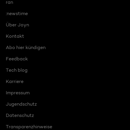
ran
:newstime
Über Joyn
Kontakt
Abo hier kündigen
Feedback
Tech blog
Karriere
Impressum
Jugendschutz
Datenschutz
Transparenzhinweise