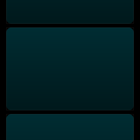
Die Sendung vom 04.08.2026
Die Sendung vom 03.08.2026