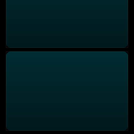
Die Sendung vom 23.07.2026
Die Sendung vom 22.07.2026