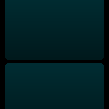
Die Sendung vom 05.08.2026