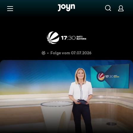
Zum Inhalt springen
Barrierefrei
Die Sendung vom 07.07.2026
Folge vom 07.07.2026