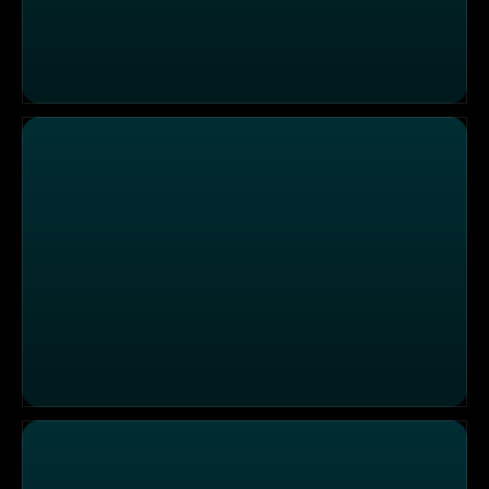
Die Sendung vom 20.07.2026
Die Sendung vom 18.07.2026