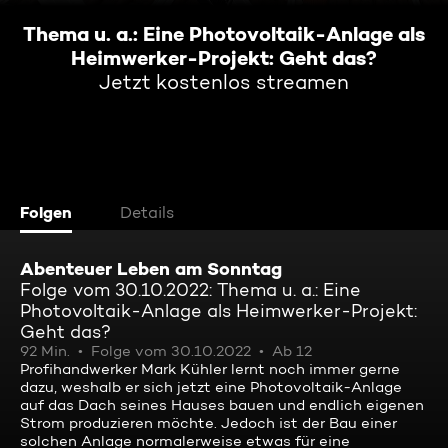
Thema u. a.: Eine Photovoltaik-Anlage als
Heimwerker-Projekt: Geht das?
Jetzt kostenlos streamen
Folgen
Details
Abenteuer Leben am Sonntag
Folge vom 30.10.2022: Thema u. a.: Eine
Photovoltaik-Anlage als Heimwerker-Projekt:
Geht das?
92 Min.
Folge vom 30.10.2022
Ab 12
Profihandwerker Mark Kühler lernt noch immer gerne
dazu, weshalb er sich jetzt eine Photovoltaik-Anlage
auf das Dach seines Hauses bauen und endlich eigenen
Strom produzieren möchte. Jedoch ist der Bau einer
solchen Anlage normalerweise etwas für eine