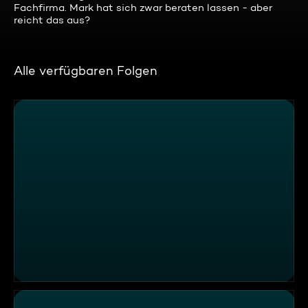
Fachfirma. Mark hat sich zwar beraten lassen - aber
reicht das aus?
Alle verfügbaren Folgen
Thema u. a.: Die größte Modelleisenbahn der Welt