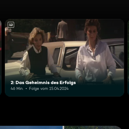
12
2: Das Geheimnis des Erfolgs
46 Min.
Folge vom 15.04.2024