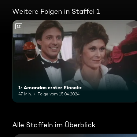
Weitere Folgen in Staffel 1
12
1: Amandas erster Einsatz
47 Min.
Folge vom 15.04.2024
Alle Staffeln im Überblick