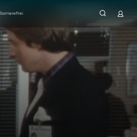
Barrierefrei